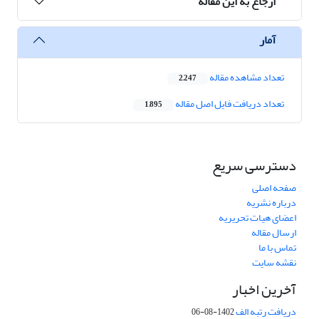
ارجاع به این مقاله
آمار
تعداد مشاهده مقاله
2,247
تعداد دریافت فایل اصل مقاله
1,895
دسترسی سریع
صفحه اصلی
درباره نشریه
اعضای هیات تحریریه
ارسال مقاله
تماس با ما
نقشه سایت
آخرین اخبار
دریافت رتبه الف
1402-08-06