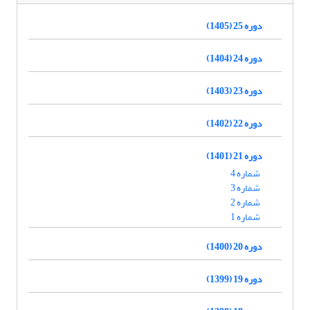
دوره 25 (1405)
دوره 24 (1404)
دوره 23 (1403)
دوره 22 (1402)
دوره 21 (1401)
شماره 4
شماره 3
شماره 2
شماره 1
دوره 20 (1400)
دوره 19 (1399)