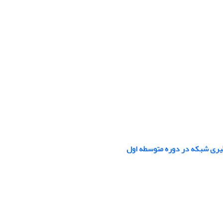
گیری شبکه در دوره متوسطه اول