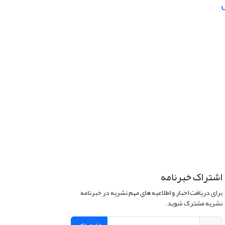
س
اشتراک خبرنامه
برای دریافت اخبار و اطلاعیه های مهم نشریه در خبرنامه
نشریه مشترک شوید.