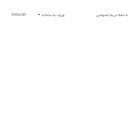
یه حفظ حریم خصوصی
ورود به سامانه
ENGLISH