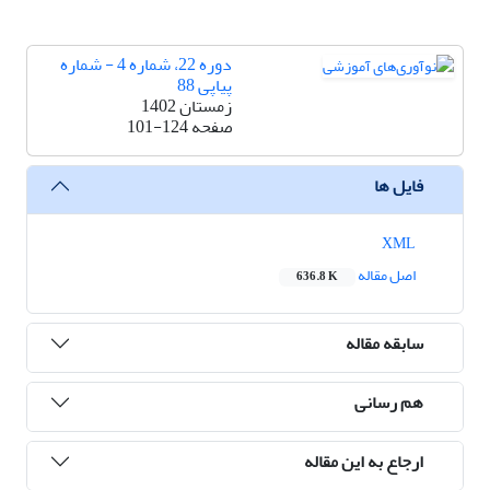
دوره 22، شماره 4 - شماره
پیاپی 88
زمستان 1402
صفحه
101-124
فایل ها
XML
اصل مقاله
636.8 K
سابقه مقاله
هم رسانی
ارجاع به این مقاله