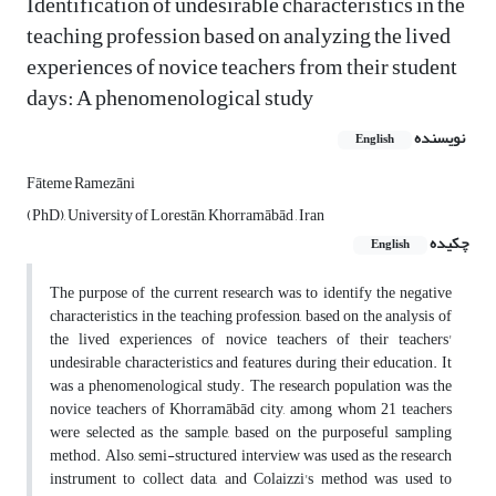
Identification of undesirable characteristics in the
teaching profession based on analyzing the lived
experiences of novice teachers from their student
days: A phenomenological study
نویسنده
English
Fāteme Ramezāni
(PhD), University of Lorestān, Khorramābād , Iran
چکیده
English
The purpose of the current research was to identify the negative
characteristics in the teaching profession, based on the analysis of
the lived experiences of novice teachers of their teachers'
undesirable characteristics and features during their education. It
was a phenomenological study. The research population was the
novice teachers of Khorramābād city, among whom 21 teachers
were selected as the sample, based on the purposeful sampling
method. Also, semi-structured interview was used as the research
instrument to collect data, and Colaizzi's method was used to