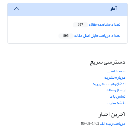
آمار
تعداد مشاهده مقاله
887
تعداد دریافت فایل اصل مقاله
803
دسترسی سریع
صفحه اصلی
درباره نشریه
اعضای هیات تحریریه
ارسال مقاله
تماس با ما
نقشه سایت
آخرین اخبار
دریافت رتبه الف
1402-08-06