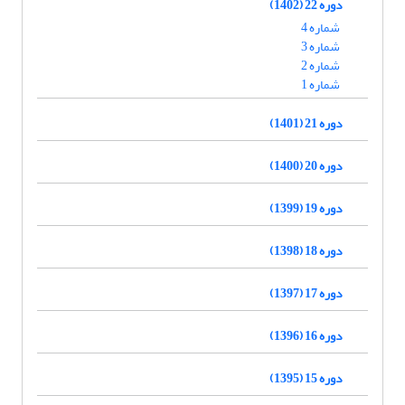
دوره 22 (1402)
شماره 4
شماره 3
شماره 2
شماره 1
دوره 21 (1401)
دوره 20 (1400)
دوره 19 (1399)
دوره 18 (1398)
دوره 17 (1397)
دوره 16 (1396)
دوره 15 (1395)