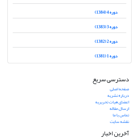
دوره 4 (1384)
دوره 3 (1383)
دوره 2 (1382)
دوره 1 (1381)
دسترسی سریع
صفحه اصلی
درباره نشریه
اعضای هیات تحریریه
ارسال مقاله
تماس با ما
نقشه سایت
آخرین اخبار