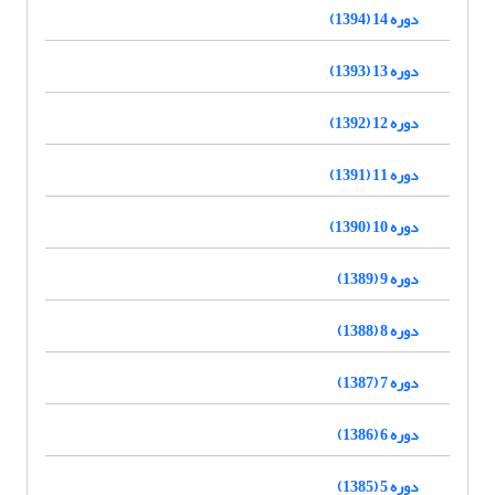
دوره 14 (1394)
دوره 13 (1393)
دوره 12 (1392)
دوره 11 (1391)
دوره 10 (1390)
دوره 9 (1389)
دوره 8 (1388)
دوره 7 (1387)
دوره 6 (1386)
دوره 5 (1385)