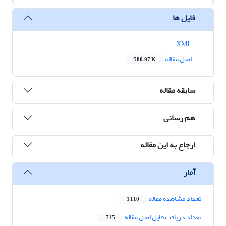
فایل ها
XML
اصل مقاله
580.97 K
سابقه مقاله
هم رسانی
ارجاع به این مقاله
آمار
تعداد مشاهده مقاله
1,110
تعداد دریافت فایل اصل مقاله
715