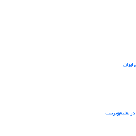
 ایران
در تعلیم‌وتربیت