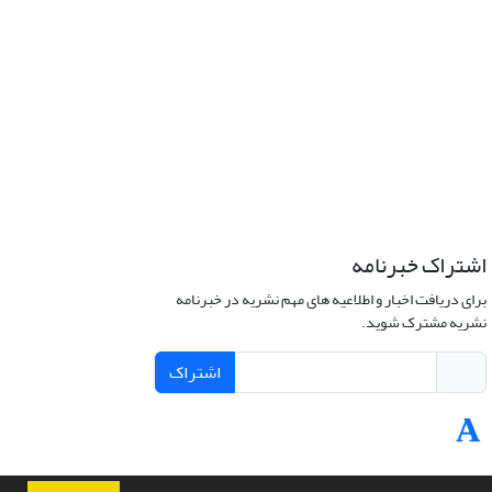
اشتراک خبرنامه
برای دریافت اخبار و اطلاعیه های مهم نشریه در خبرنامه
نشریه مشترک شوید.
اشتراک