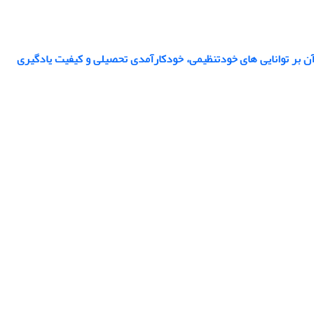
ن بر توانایی های خودتنظیمی، خودکارآمدی تحصیلی و کیفیت یادگیری