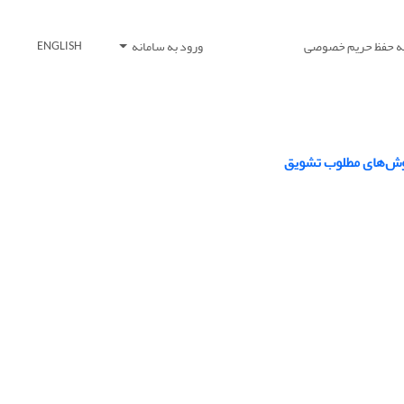
یه حفظ حریم خصوصی
ورود به سامانه
ENGLISH
وش‌‏های مطلوب تشویق