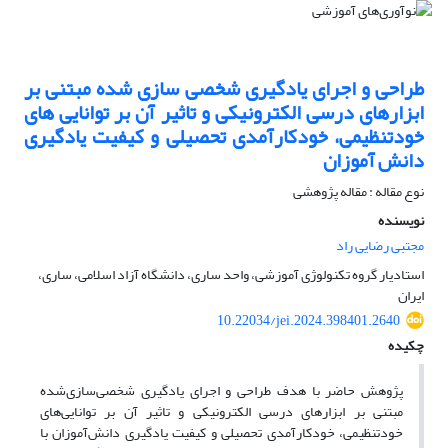
طراحی و اجرای یادگیری شخصی سازی شده مبتنی بر
ابزارهای درسی الکترونیکی و تاثیر آن بر توانایی های
خودتنظیمی، خودکارآمدی تحصیلی و کیفیت یادگیری
دانش آموزان
نوع مقاله : مقاله پژوهشی
نویسنده
مجتبی رضایی راد
استادیار گروه تکنولوژی آموزشی، واحد ساری، دانشگاه آزاد اسلامی، ساری،
ایران
10.22034/jei.2024.398401.2640
چکیده
پژوهش حاضر با هدف طراحی و اجرای یادگیری شخصی‌سازی‌شده
مبتنی بر ابزارهای درسی الکترونیکی و تاثیر آن بر توانایی‌های
خودتنظیمی، خودکارآمدی تحصیلی و کیفیت یادگیری دانش‌آموزان با