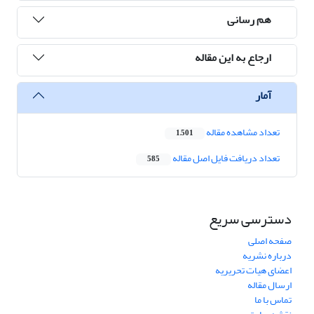
هم رسانی
ارجاع به این مقاله
آمار
تعداد مشاهده مقاله
1,501
تعداد دریافت فایل اصل مقاله
585
دسترسی سریع
صفحه اصلی
درباره نشریه
اعضای هیات تحریریه
ارسال مقاله
تماس با ما