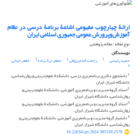
ارائۀ چهارچوب مفهومی اشاعۀ برنامۀ درسی در نظام
آموزش‌وپرورش عمومی جمهوری اسلامی ایران
نوع مقاله : مقاله پژوهشی
نویسندگان
3
2
1
حمید رئیسی
رحمت اله مرزوقی
جعفر ترک زاده
جعفر جهانی
4
1
دانشجوی دکتری برنامه‌‌ریزی درسی، دانشکدۀ علوم تربیتی و روان‌شناسی،
دانشگاه شیراز، ایران
2
استاد گروه مدیریت و برنامه‌ریزی آموزشی، دانشکدۀ علوم تربیتی و
روان‌شناسی، دانشگاه شیراز، ایران
3
استاد گروه مدیریت و برنامه‌ریزی آموزشی، دانشکدۀ علوم تربیتی و
روان‌شناسی، دانشگاه شیراز، ایران.
4
دانشیار گروه مدیریت و برنامه‌ریزی آموزشی، دانشکدۀ علوم تربیتی و
روان‌شناسی، دانشگاه شیراز، ایران
10.22034/jei.2024.385339.2578