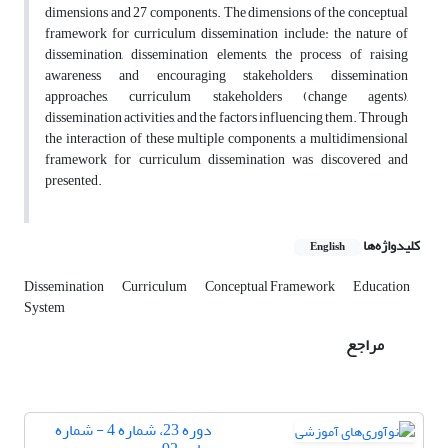
dimensions and 27 components. The dimensions of the conceptual
framework for curriculum dissemination include: the nature of
dissemination, dissemination elements, the process of raising
awareness and encouraging stakeholders, dissemination
approaches, curriculum stakeholders (change agents),
dissemination activities, and the factors influencing them. Through
the interaction of these multiple components, a multidimensional
framework for curriculum dissemination was discovered and
presented.
کلیدواژه‌ها
English
Dissemination
Curriculum
Conceptual Framework
Education
System
مراجع
دوره 23، شماره 4 - شماره