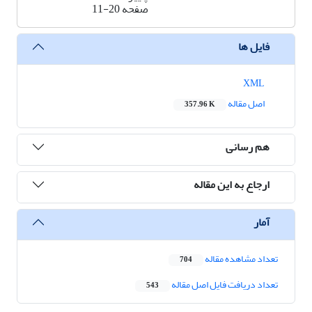
صفحه
11-20
فایل ها
XML
اصل مقاله
357.96 K
هم رسانی
ارجاع به این مقاله
آمار
تعداد مشاهده مقاله
704
تعداد دریافت فایل اصل مقاله
543