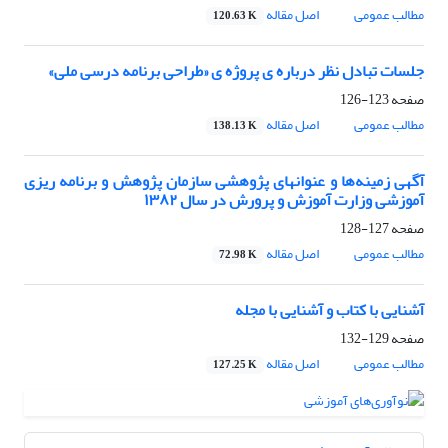
مطالب عمومی
اصل مقاله
120.63 K
جلسات تبادل نظر درباره ی پروژه ی «طراحی برنامه درسی ملی»
صفحه
123-126
مطالب عمومی
اصل مقاله
138.13 K
آگهی زمینه‌ها و عنوانهای پژوهشی سازمان پژوهش و برنامه ریزی
آموزشی وزارت آموزش و پرورش در سال ۱۳۸۲
صفحه
127-128
مطالب عمومی
اصل مقاله
72.98 K
آشنایی با کتاب و آشنایی با مجله
صفحه
129-132
مطالب عمومی
اصل مقاله
127.25 K