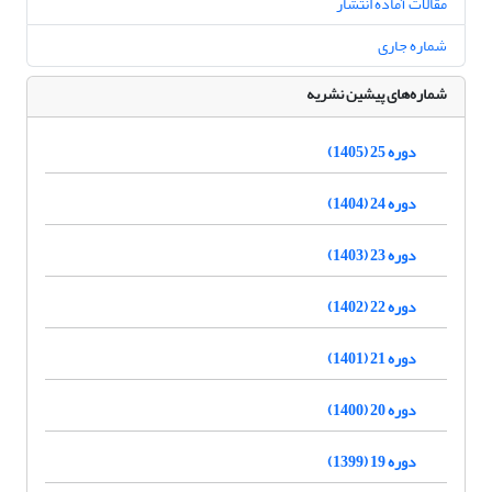
مقالات آماده انتشار
شماره جاری
شماره‌های پیشین نشریه
دوره 25 (1405)
دوره 24 (1404)
دوره 23 (1403)
دوره 22 (1402)
دوره 21 (1401)
دوره 20 (1400)
دوره 19 (1399)