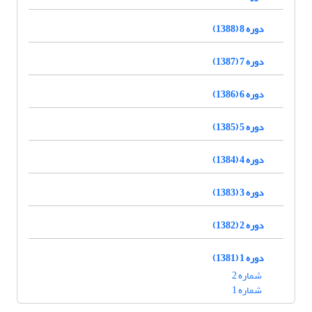
دوره 8 (1388)
دوره 7 (1387)
دوره 6 (1386)
دوره 5 (1385)
دوره 4 (1384)
دوره 3 (1383)
دوره 2 (1382)
دوره 1 (1381)
شماره 2
شماره 1