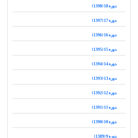
دوره 18 (1398)
دوره 17 (1397)
دوره 16 (1396)
دوره 15 (1395)
دوره 14 (1394)
دوره 13 (1393)
دوره 12 (1392)
دوره 11 (1391)
دوره 10 (1390)
دوره 9 (1389)