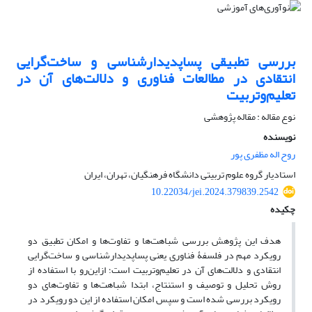
بررسی تطبیقی پساپدیدارشناسی و ساخت‌گرایی
انتقادی در مطالعات فناوری و دلالت‌های آن در
تعلیم‌وتربیت
نوع مقاله : مقاله پژوهشی
نویسنده
روح اله مظفری پور
استادیار گروه علوم تربیتی دانشگاه فرهنگیان، تهران، ایران
10.22034/jei.2024.379839.2542
چکیده
هدف این پژوهش بررسی شباهت‌ها و تفاوت‌ها و امکان تطبیق دو
رویکرد مهم در فلسفۀ فناوری یعنی پساپدیدارشناسی و ساخت‌گرایی
انتقادی و دلالت‌های آن در تعلیم‌وتربیت است؛ ازاین‌رو با استفاده از
روش تحلیل و توصیف و استنتاج، ابتدا شباهت‌ها و تفاوت‌های دو
رویکرد بررسی شده است و سپس امکان استفاده از این دو رویکرد در