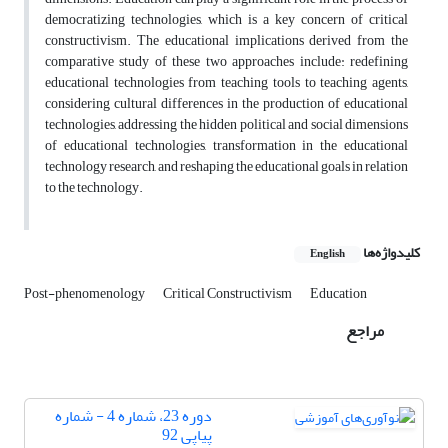
democratizing technologies, which is a key concern of critical
constructivism. The educational implications derived from the
comparative study of these two approaches include: redefining
educational technologies from teaching tools to teaching agents,
considering cultural differences in the production of educational
technologies, addressing the hidden political and social dimensions
of educational technologies, transformation in the educational
technology research, and reshaping the educational goals in relation
to the technology.
کلیدواژه‌ها
English
Post-phenomenology
Critical Constructivism
Education
مراجع
دوره 23، شماره 4 - شماره
پیاپی 92