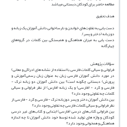
مطالعه حاضر برای کودکان دبستانی میباشد
هدف تحقیق
دست یابی به تفاوت‌های خواندن و نارساخوانی دانش آموزان یک زبانه و
دو زبانه (دختر و پسر).
دست یابی به میزان هماهنگی و همبستگی بین کلمات در گروه‌‌های
چهارگانه
سؤالات پژوهش
فراوانی و سیالی کلمات فارسی با استفاده از نشانه ‌های ادراکی و معانی)
در مورد دانش آموزان فارسی زبان به عنوان زبان رسمی‌آموزش و
پرورش) دبستانی چگونه است؟ بین دانش آموزان دو زبانه ترک -
فارسی و کرد - (فارسی) و یک زبانه (فارس) از نظر فراوانی و سیالی
کلمات چه تفاوتی وجود دارد؟
بین دانش آموزان دختر و پسر دوزبانه ترک - فارسی و کرد - فارسی از
نظر فراوانی و سیالی کلمات فارسی چه تفاوتی وجود دارد؟
بین فراوانی کتاب‌های درسی (فارسی) ابتدایی و کتاب‌های غیر درسی
کودکان و واژه ‌های تولید شده توسط خود دانش آموزان تا چه اندازه
هماهنگی و همخوانی وجود دارد؟