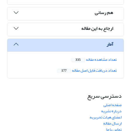
هم رسانی
ارجاع به این مقاله
آمار
تعداد مشاهده مقاله
335
تعداد دریافت فایل اصل مقاله
177
دسترسی سریع
صفحه اصلی
درباره نشریه
اعضای هیات تحریریه
ارسال مقاله
تماس با ما