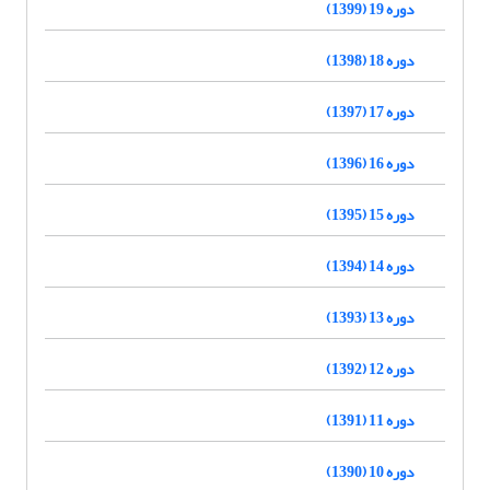
دوره 19 (1399)
دوره 18 (1398)
دوره 17 (1397)
دوره 16 (1396)
دوره 15 (1395)
دوره 14 (1394)
دوره 13 (1393)
دوره 12 (1392)
دوره 11 (1391)
دوره 10 (1390)