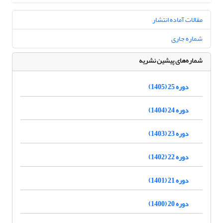
مقالات آماده انتشار
شماره جاری
شماره‌های پیشین نشریه
دوره 25 (1405)
دوره 24 (1404)
دوره 23 (1403)
دوره 22 (1402)
دوره 21 (1401)
دوره 20 (1400)