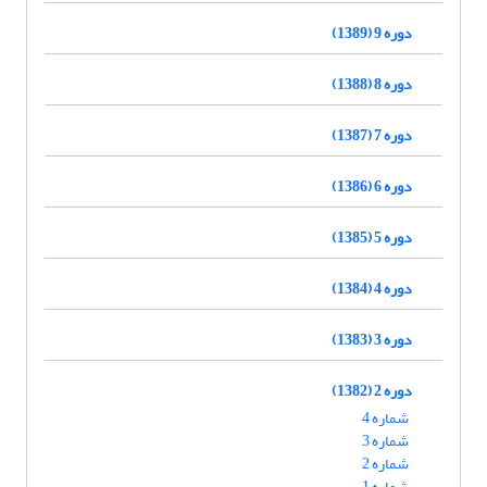
دوره 9 (1389)
دوره 8 (1388)
دوره 7 (1387)
دوره 6 (1386)
دوره 5 (1385)
دوره 4 (1384)
دوره 3 (1383)
دوره 2 (1382)
شماره 4
شماره 3
شماره 2
شماره 1