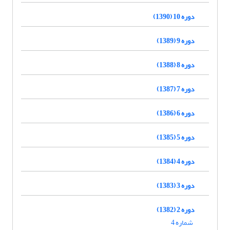
دوره 10 (1390)
دوره 9 (1389)
دوره 8 (1388)
دوره 7 (1387)
دوره 6 (1386)
دوره 5 (1385)
دوره 4 (1384)
دوره 3 (1383)
دوره 2 (1382)
شماره 4