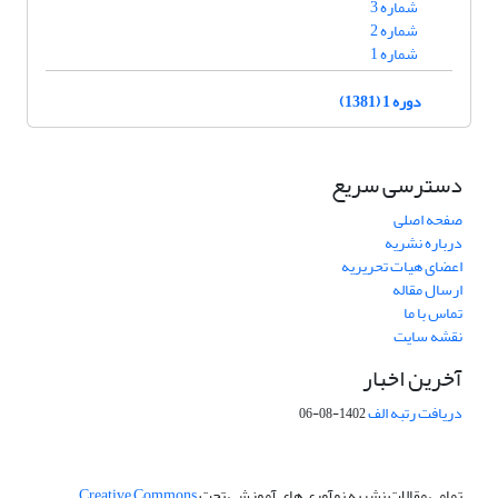
شماره 3
شماره 2
شماره 1
دوره 1 (1381)
دسترسی سریع
صفحه اصلی
درباره نشریه
اعضای هیات تحریریه
ارسال مقاله
تماس با ما
نقشه سایت
آخرین اخبار
دریافت رتبه الف
1402-08-06
تمامی مقالات نشریه نوآوری های آموزشی تحت
Creative Commons