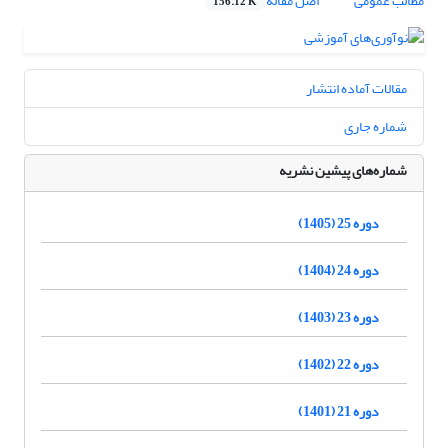
مطالب عمومی
اصل مقاله
156.12 K
مقالات آماده انتشار
شماره جاری
شماره‌های پیشین نشریه
دوره 25 (1405)
دوره 24 (1404)
دوره 23 (1403)
دوره 22 (1402)
دوره 21 (1401)