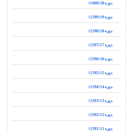
دوره 20 (1400)
دوره 19 (1399)
دوره 18 (1398)
دوره 17 (1397)
دوره 16 (1396)
دوره 15 (1395)
دوره 14 (1394)
دوره 13 (1393)
دوره 12 (1392)
دوره 11 (1391)