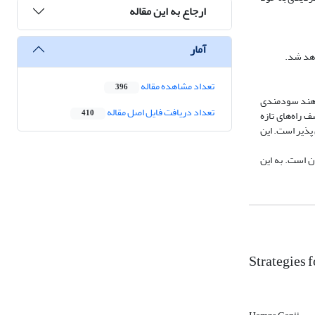
ارجاع به این مقاله
آمار
واهد شد.
تعداد مشاهده مقاله
396
یدهند سودمندی
تعداد دریافت فایل اصل مقاله
 راه‌های تازه
410
 پذیر است. این
ن است. به این
Strategies 