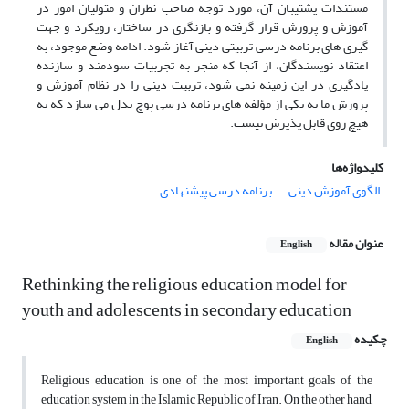
مستندات پشتیبان آن، مورد توجه صاحب نظران و متولیان امور در
آموزش و پرورش قرار گرفته و بازنگری در ساختار، رویکرد و جهت
گیری های برنامه درسی تربیتی دینی آغاز شود. ادامه وضع موجود، به
اعتقاد نویسندگان، از آنجا که منجر به تجربیات سودمند و سازنده
یادگیری در این زمینه نمی شود، تربیت دینی را در نظام آموزش و
پرورش ما به یکی از مؤلفه های برنامه درسی پوچ بدل می سازد که به
هیچ روی قابل پذیرش نیست.
کلیدواژه‌ها
الگوی آموزش دینی
برنامه درسی پیشنهادی
عنوان مقاله
English
Rethinking the religious education model for
youth and adolescents in secondary education
چکیده
English
Religious education is one of the most important goals of the
education system in the Islamic Republic of Iran. On the other hand,