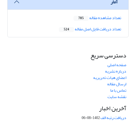
آمار
تعداد مشاهده مقاله
785
تعداد دریافت فایل اصل مقاله
524
دسترسی سریع
صفحه اصلی
درباره نشریه
اعضای هیات تحریریه
ارسال مقاله
تماس با ما
نقشه سایت
آخرین اخبار
دریافت رتبه الف
1402-08-06