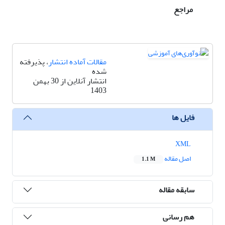
مراجع
مقالات آماده انتشار
، پذیرفته
شده
انتشار آنلاین از 30 بهمن
1403
فایل ها
XML
اصل مقاله
1.1 M
سابقه مقاله
هم رسانی