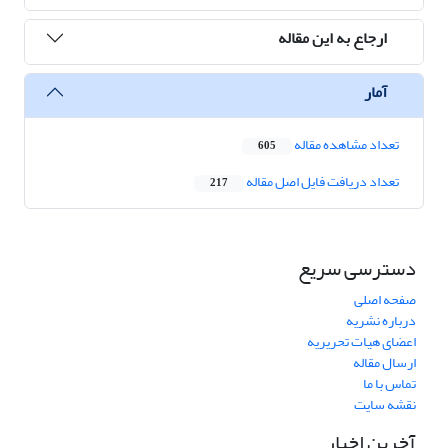
ارجاع به این مقاله
آمار
تعداد مشاهده مقاله
605
تعداد دریافت فایل اصل مقاله
217
دسترسی سریع
صفحه اصلی
درباره نشریه
اعضای هیات تحریریه
ارسال مقاله
تماس با ما
نقشه سایت
آخرین اخبار