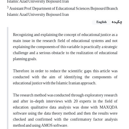
Islamic Azad University, Bojnourd, Iran
3
Assistant Prof, Department of Educational Sciences, Bojnourd Branch,
Islamic Azad University, Bojnourd, Iran
چکیده
English
Recognizing and explaining the concept of educational justice as a
main issue in the research field of educational systems and not
explaining the components of this variable is practically a strategic
challenge and a serious obstacle to the realization of educational
planning goals.
Therefore, in order to reduce the scientific gaps, this article was
conducted with the aim of identifying the components of
educational justice with the Islamic Iranian approach.
The research method was conducted through exploratory research
and after in-depth interviews with 20 experts in the field of
education, qualitative data analysis was done with MAXQDA
software using the data theory method, and then the results were
checked and confirmed with the confirmatory factor analysis
method and using AMOS software.