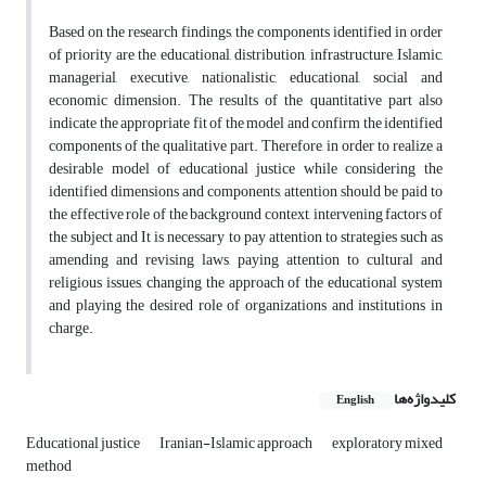
Based on the research findings, the components identified in order
of priority are the educational, distribution, infrastructure, Islamic,
managerial, executive, nationalistic, educational, social and
economic dimension. The results of the quantitative part also
indicate the appropriate fit of the model and confirm the identified
components of the qualitative part. Therefore, in order to realize a
desirable model of educational justice while considering the
identified dimensions and components, attention should be paid to
the effective role of the background context, intervening factors of
the subject and It is necessary to pay attention to strategies such as
amending and revising laws, paying attention to cultural and
religious issues, changing the approach of the educational system
and playing the desired role of organizations and institutions in
charge.
کلیدواژه‌ها
English
Educational justice
Iranian-Islamic approach
exploratory mixed
method