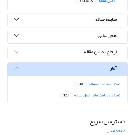
اصل مقاله
645.81 K
سابقه مقاله
هم رسانی
ارجاع به این مقاله
آمار
تعداد مشاهده مقاله
548
تعداد دریافت فایل اصل مقاله
323
دسترسی سریع
صفحه اصلی