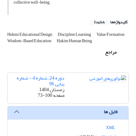
collective well-being.
کلیدواژه‌ها
English
Hekmi Educational Design
Discipline Learning
Value Formation
Wisdom-Based Education
Hakim Human Being
مراجع
دوره 24، شماره 4 - شماره
پیاپی 96
زمستان 1404
صفحه
73-100
فایل ها
XML