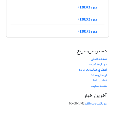
دوره 3 (1383)
دوره 2 (1382)
دوره 1 (1381)
دسترسی سریع
صفحه اصلی
درباره نشریه
اعضای هیات تحریریه
ارسال مقاله
تماس با ما
نقشه سایت
آخرین اخبار
دریافت رتبه الف
1402-08-06