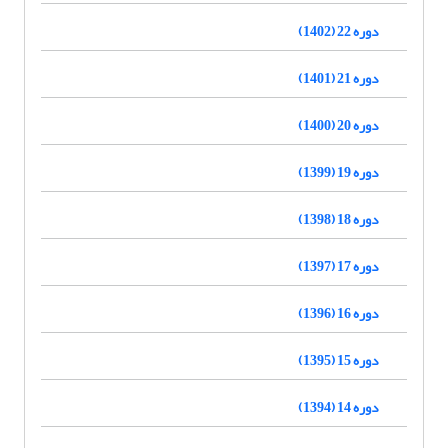
دوره 22 (1402)
دوره 21 (1401)
دوره 20 (1400)
دوره 19 (1399)
دوره 18 (1398)
دوره 17 (1397)
دوره 16 (1396)
دوره 15 (1395)
دوره 14 (1394)