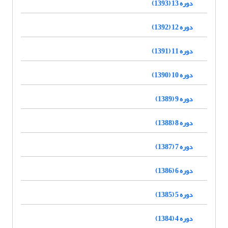
دوره 13 (1393)
دوره 12 (1392)
دوره 11 (1391)
دوره 10 (1390)
دوره 9 (1389)
دوره 8 (1388)
دوره 7 (1387)
دوره 6 (1386)
دوره 5 (1385)
دوره 4 (1384)