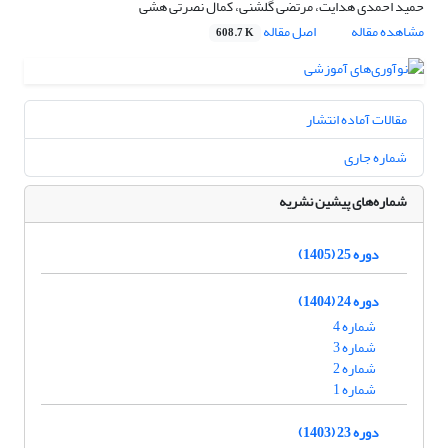
حمید احمدی هدایت، مرتضی گلشنی، کمال نصرتی هشی
مشاهده مقاله
اصل مقاله
608.7 K
مقالات آماده انتشار
شماره جاری
شماره‌های پیشین نشریه
دوره 25 (1405)
دوره 24 (1404)
شماره 4
شماره 3
شماره 2
شماره 1
دوره 23 (1403)