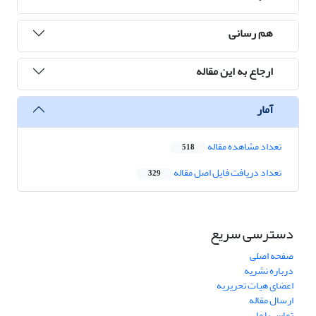
هم رسانی
ارجاع به این مقاله
آمار
تعداد مشاهده مقاله
518
تعداد دریافت فایل اصل مقاله
329
دسترسی سریع
صفحه اصلی
درباره نشریه
اعضای هیات تحریریه
ارسال مقاله
تماس با ما