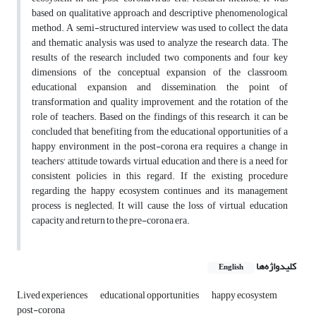
based on qualitative approach and descriptive phenomenological
method. A semi-structured interview was used to collect the data
and thematic analysis was used to analyze the research data. The
results of the research included two components and four key
dimensions of the conceptual expansion of the classroom,
educational expansion and dissemination, the point of
transformation and quality improvement, and the rotation of the
role of teachers. Based on the findings of this research, it can be
concluded that benefiting from the educational opportunities of a
happy environment in the post-corona era requires a change in
teachers' attitude towards virtual education and there is a need for
consistent policies in this regard. If the existing procedure
regarding the happy ecosystem continues and its management
process is neglected; It will cause the loss of virtual education
capacity and return to the pre-corona era.
کلیدواژه‌ها
English
Lived experiences
educational opportunities
happy ecosystem
post-corona