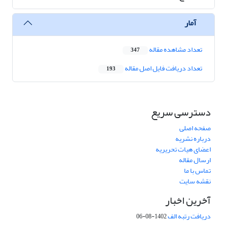
آمار
تعداد مشاهده مقاله
347
تعداد دریافت فایل اصل مقاله
193
دسترسی سریع
صفحه اصلی
درباره نشریه
اعضای هیات تحریریه
ارسال مقاله
تماس با ما
نقشه سایت
آخرین اخبار
دریافت رتبه الف
1402-08-06