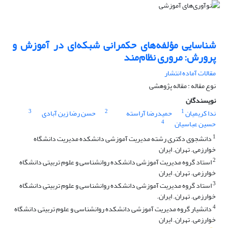
شناسایی مؤلفه‌های حکمرانی شبکه‌ای در آموزش و
پرورش: مروری نظام‌مند
مقالات آماده انتشار
نوع مقاله : مقاله پژوهشی
نویسندگان
3
2
1
ندا کریمیان
حمیدرضا آراسته
حسن رضا زین آبادی
4
حسین عباسیان
1
دانشجوی دکتری رشته مدیریت آموزشی دانشکده مدیریت دانشگاه
خوارزمی. تهران. ایران
2
استاد گروه مدیریت آموزشی دانشکده روانشناسی و علوم تربیتی دانشگاه
خوارزمی. تهران. ایران
3
استاد گروه مدیریت آموزشی دانشکده روانشناسی و علوم تربیتی دانشگاه
خوارزمی. تهران. ایران.
4
دانشیار گروه مدیریت آموزشی دانشکده روانشناسی و علوم تربیتی دانشگاه
خوارزمی. تهران. ایران