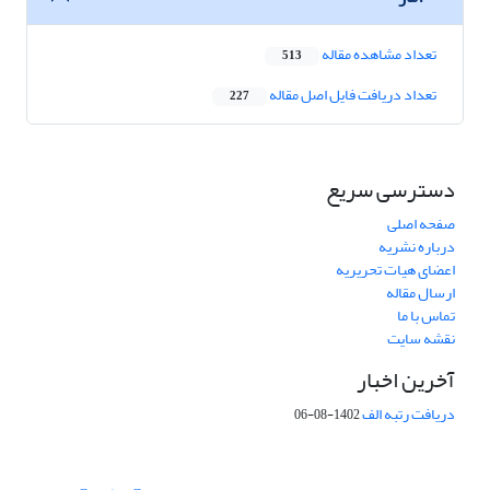
تعداد مشاهده مقاله
513
تعداد دریافت فایل اصل مقاله
227
دسترسی سریع
صفحه اصلی
درباره نشریه
اعضای هیات تحریریه
ارسال مقاله
تماس با ما
نقشه سایت
آخرین اخبار
دریافت رتبه الف
1402-08-06