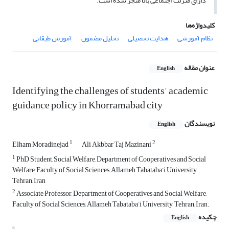
دارای منزلت اجتماعی بالا منجر شده است.
کلیدواژه‌ها
نظام آموزشی
هدایت تحصیلی
تحلیل مضمون
آموزش طبقاتی
عنوان مقاله
English
Identifying the challenges of students' academic
guidance policy in Khorramabad city
نویسندگان
English
1
2
Elham Moradinejad
Ali Akbbar Taj Mazinani
1
PhD Student, Social Welfare, Department of Cooperatives and Social
Welfare, Faculty of Social Sciences, Allameh Tabataba’i University,
Tehran, Iran
2
Associate Professor, Department of Cooperatives and Social Welfare,
Faculty of Social Sciences, Allameh Tabataba’i University, Tehran, Iran.
چکیده
English