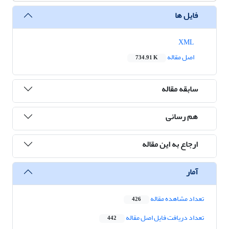
فایل ها
XML
اصل مقاله
734.91 K
سابقه مقاله
هم رسانی
ارجاع به این مقاله
آمار
تعداد مشاهده مقاله
426
تعداد دریافت فایل اصل مقاله
442