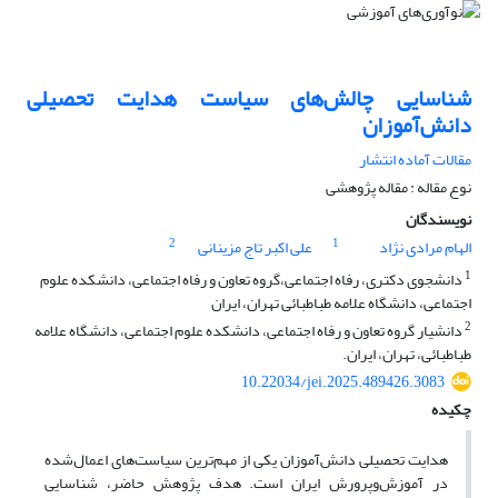
شناسایی چالش‌های سیاست هدایت تحصیلی
دانش‌آموزان
مقالات آماده انتشار
نوع مقاله : مقاله پژوهشی
نویسندگان
2
1
الهام مرادی نژاد
علی اکبر تاج مزینانی
1
دانشجوی دکتری، رفاه اجتماعی،گروه تعاون و رفاه اجتماعی، دانشکده علوم
اجتماعی، دانشگاه علامه طباطبائی تهران، ایران
2
دانشیار گروه تعاون و رفاه اجتماعی، دانشکده علوم اجتماعی، دانشگاه علامه
طباطبائی، تهران، ایران.
10.22034/jei.2025.489426.3083
چکیده
هدایت تحصیلی دانش‌آموزان یکی از مهم‌ترین سیاست‌های اعمال‌شده
در آموزش‌وپرورش ایران است. هدف پژوهش حاضر، شناسایی