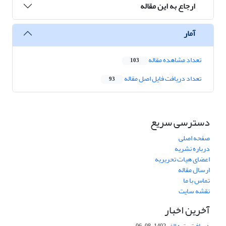
ارجاع به این مقاله
آمار
تعداد مشاهده مقاله
103
تعداد دریافت فایل اصل مقاله
93
دسترسی سریع
صفحه اصلی
درباره نشریه
اعضای هیات تحریریه
ارسال مقاله
تماس با ما
نقشه سایت
آخرین اخبار
دریافت رتبه الف