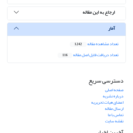
ارجاع به این مقاله
آمار
تعداد مشاهده مقاله
1,242
تعداد دریافت فایل اصل مقاله
116
دسترسی سریع
صفحه اصلی
درباره نشریه
اعضای هیات تحریریه
ارسال مقاله
تماس با ما
نقشه سایت
آخرین اخبار