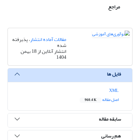
مراجع
مقالات آماده انتشار
، پذیرفته
شده
انتشار آنلاین از 18 بهمن
1404
فایل ها
XML
اصل مقاله
960.4 K
سابقه مقاله
هم رسانی