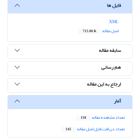
فایل ها
XML
اصل مقاله
715.06 K
سابقه مقاله
هم رسانی
ارجاع به این مقاله
آمار
تعداد مشاهده مقاله
150
تعداد دریافت فایل اصل مقاله
145