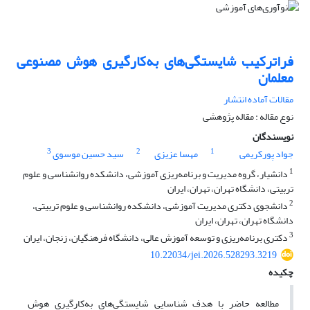
فراترکیب شایستگی‌های به‌کارگیری هوش مصنوعی
معلمان
مقالات آماده انتشار
نوع مقاله : مقاله پژوهشی
نویسندگان
3
2
1
جواد پورکریمی
مهسا عزیزی
سید حسین موسوی
1
دانشیار، گروه مدیریت و برنامه‌ریزی آموزشی، دانشکده روانشناسی و علوم
تربیتی، دانشگاه تهران، تهران، ایران
2
دانشجوی دکتری مدیریت آموزشی، دانشکده روانشناسی و علوم تربیتی،
دانشگاه تهران، تهران، ایران
3
دکتری برنامه‌ریزی و توسعه آموزش عالی، دانشگاه فرهنگیان، زنجان، ایران
10.22034/jei.2026.528293.3219
چکیده
مطالعه حاضر با هدف شناسایی شایستگی‌های به‌کارگیری هوش