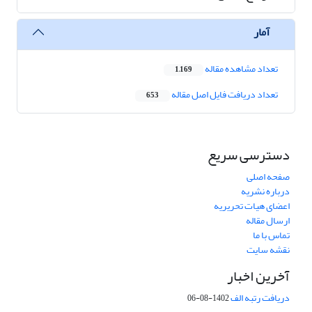
آمار
تعداد مشاهده مقاله
1,169
تعداد دریافت فایل اصل مقاله
653
دسترسی سریع
صفحه اصلی
درباره نشریه
اعضای هیات تحریریه
ارسال مقاله
تماس با ما
نقشه سایت
آخرین اخبار
دریافت رتبه الف
1402-08-06