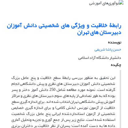
رابطۀ خلاقیت و ویژگی های شخصیتی دانش آموزان
دبیرستان های تهران
نویسنده
حسن پاشا شریفی
دانشیار دانشگاه آزاد اسلامی
چکیده
این تحقیق به منظور بررسی رابطۀ سطح خلاقیت و پنج عامل بزرگ
شخصیتی دانش آموزان دبیرستان های نظری و پیش دانشگاهی انجام
گرفته است. نمونه مورد مطالعه شامل 250 دانش آموز دختر و پسر
بوده که به طور تصادفی از پایه های سوم دبیرستان های نظری و مراکز
آموزش پیش دانشگاهی تهران انتخاب شده اند. برای اندازه گیری سطح
خلاقیت از آزمون تورنس (بخش کلامی) و برای اندازه گیری خصایص
شخصیتی از آزمون استانداردشده ایرانی پنج عامل بزرگ شخصیت
استفاده شده است. نتایج زیر پس از جمع آوری و تجزیه وتحلیل آماری
داده ها به دست آمده است: پسران از نظر خلاقیت بر دختران برتری