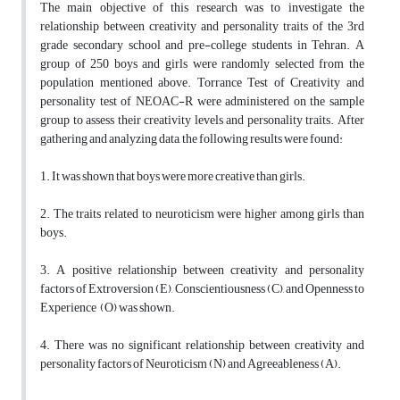
The main objective of this research was to investigate the
relationship between creativity and personality traits of the 3rd
grade secondary school and pre-college students in Tehran. A
group of 250 boys and girls were randomly selected from the
population mentioned above. Torrance Test of Creativity and
personality test of NEOAC-R were administered on the sample
group to assess their creativity levels and personality traits. After
gathering and analyzing data, the following results were found:
1. It was shown that boys were more creative than girls.
2. The traits related to neuroticism were higher among girls than
boys.
3. A positive relationship between creativity and personality
factors of Extroversion (E), Conscientiousness (C), and Openness to
Experience (O) was shown.
4. There was no significant relationship between creativity and
personality factors of Neuroticism (N) and Agreeableness (A).