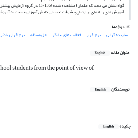
آموزش های رایانه ای بر ارتقای پیشرفت تحصیلی دانش آموزان، نسبت به آموزش 
کلیدواژه‌ها
سازنده گرایی
نرم افزار
فعالیت های بیانگر
حل مسئله
نرم افزار ریاضی 
عنوان مقاله
English
ool students from the point of view of
نویسندگان
English
چکیده
English