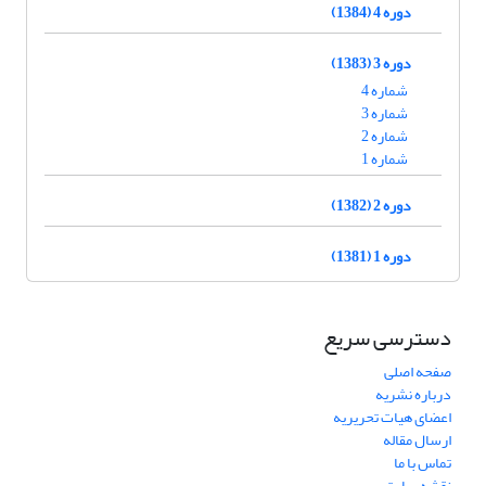
دوره 4 (1384)
دوره 3 (1383)
شماره 4
شماره 3
شماره 2
شماره 1
دوره 2 (1382)
دوره 1 (1381)
دسترسی سریع
صفحه اصلی
درباره نشریه
اعضای هیات تحریریه
ارسال مقاله
تماس با ما
نقشه سایت