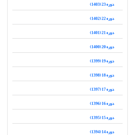
دوره 23 (1403)
دوره 22 (1402)
دوره 21 (1401)
دوره 20 (1400)
دوره 19 (1399)
دوره 18 (1398)
دوره 17 (1397)
دوره 16 (1396)
دوره 15 (1395)
دوره 14 (1394)