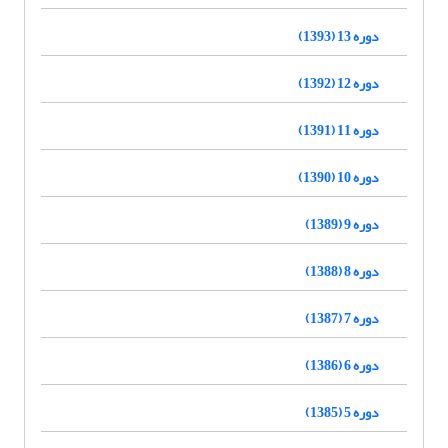
دوره 13 (1393)
دوره 12 (1392)
دوره 11 (1391)
دوره 10 (1390)
دوره 9 (1389)
دوره 8 (1388)
دوره 7 (1387)
دوره 6 (1386)
دوره 5 (1385)