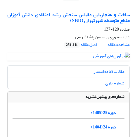
ساخت و هنجاریابی مقیاس سنجش رشد اعتقادی دانش آموزان
مقطع متوسطه شهرتهران (SBD)
صفحه
120-137
داود معنوی پور، حسن پاشا شریفی
مشاهده مقاله
اصل مقاله
251.4 K
مقالات آماده انتشار
شماره جاری
شماره‌های پیشین نشریه
دوره 25 (1405)
دوره 24 (1404)