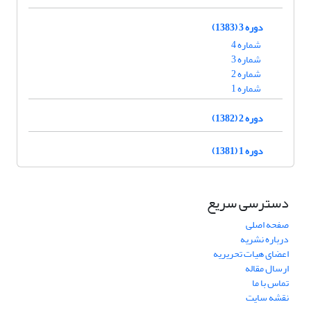
دوره 3 (1383)
شماره 4
شماره 3
شماره 2
شماره 1
دوره 2 (1382)
دوره 1 (1381)
دسترسی سریع
صفحه اصلی
درباره نشریه
اعضای هیات تحریریه
ارسال مقاله
تماس با ما
نقشه سایت