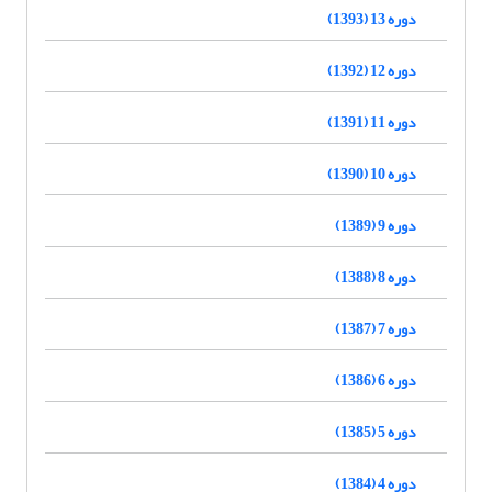
دوره 13 (1393)
دوره 12 (1392)
دوره 11 (1391)
دوره 10 (1390)
دوره 9 (1389)
دوره 8 (1388)
دوره 7 (1387)
دوره 6 (1386)
دوره 5 (1385)
دوره 4 (1384)