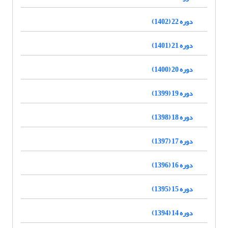
دوره 22 (1402)
دوره 21 (1401)
دوره 20 (1400)
دوره 19 (1399)
دوره 18 (1398)
دوره 17 (1397)
دوره 16 (1396)
دوره 15 (1395)
دوره 14 (1394)