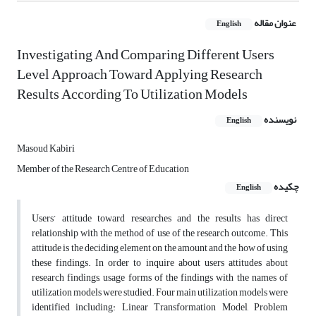
عنوان مقاله
English
Investigating And Comparing Different Users
Level Approach Toward Applying Research
Results According To Utilization Models
نویسنده
English
Masoud Kabiri
Member of the Research Centre of Education
چکیده
English
Users’ attitude toward researches and the results has direct
relationship with the method of use of the research outcome. This
attitude is the deciding element on the amount and the how of using
these findings. In order to inquire about users attitudes about
research findings, usage forms of the findings with the names of
utilization models were studied. Four main utilization models were
identified including: Linear Transformation Model, Problem