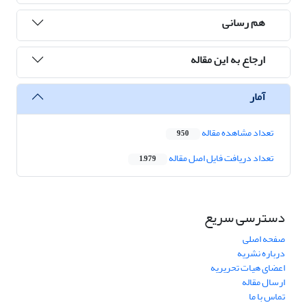
هم رسانی
ارجاع به این مقاله
آمار
تعداد مشاهده مقاله
950
تعداد دریافت فایل اصل مقاله
1,979
دسترسی سریع
صفحه اصلی
درباره نشریه
اعضای هیات تحریریه
ارسال مقاله
تماس با ما