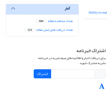
آمار
Ability to rea
تعداد مشاهده مقاله
684
تعداد دریافت فایل اصل مقاله
523
اشتراک خبرنامه
برای دریافت اخبار و اطلاعیه های مهم نشریه در خبرنامه
نشریه مشترک شوید.
اشتراک