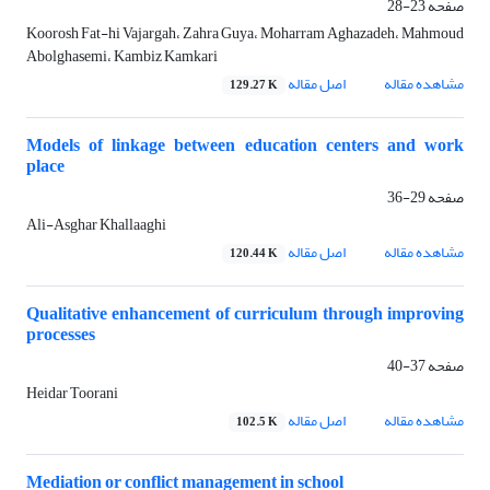
صفحه
23-28
Koorosh Fat-hi Vajargah، Zahra Guya، Moharram Aghazadeh، Mahmoud
Abolghasemi، Kambiz Kamkari
مشاهده مقاله
اصل مقاله
129.27 K
Models of linkage between education centers and work
place
صفحه
29-36
Ali-Asghar Khallaaghi
مشاهده مقاله
اصل مقاله
120.44 K
Qualitative enhancement of curriculum through improving
processes
صفحه
37-40
Heidar Toorani
مشاهده مقاله
اصل مقاله
102.5 K
Mediation or conflict management in school