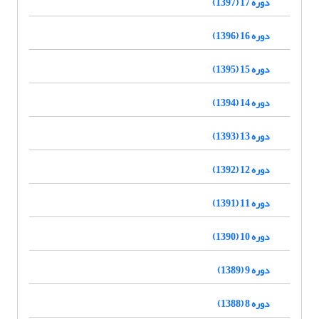
دوره 17 (1397)
دوره 16 (1396)
دوره 15 (1395)
دوره 14 (1394)
دوره 13 (1393)
دوره 12 (1392)
دوره 11 (1391)
دوره 10 (1390)
دوره 9 (1389)
دوره 8 (1388)