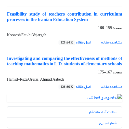
Feasibility study of teachers contribution in curriculum
processes in the Iranian Education System
صفحه
159-166
Koorosh Fat-hi Vajargah
مشاهده مقاله
اصل مقاله
128.64 K
Investigating and comparing the effectiveness of methods of
teaching mathematics to L.D. students of elementary schools
صفحه
167-175
Hamid-Reza Oreizi، Ahmad Aabedi
مشاهده مقاله
اصل مقاله
126.66 K
مقالات آماده انتشار
شماره جاری