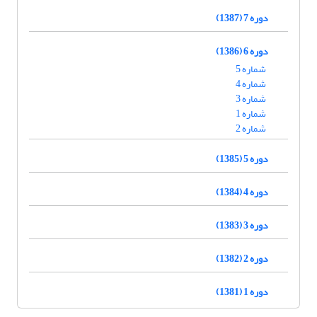
دوره 7 (1387)
دوره 6 (1386)
شماره 5
شماره 4
شماره 3
شماره 1
شماره 2
دوره 5 (1385)
دوره 4 (1384)
دوره 3 (1383)
دوره 2 (1382)
دوره 1 (1381)