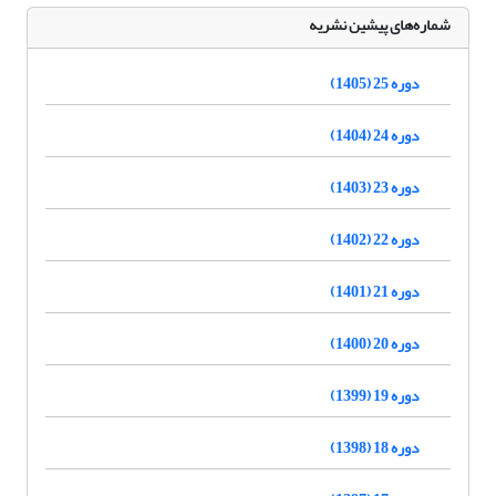
شماره‌های پیشین نشریه
دوره 25 (1405)
دوره 24 (1404)
دوره 23 (1403)
دوره 22 (1402)
دوره 21 (1401)
دوره 20 (1400)
دوره 19 (1399)
دوره 18 (1398)