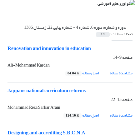
دوره و شماره:
دوره 6، شماره 4 - شماره پیاپی 22، زمستان 1386
تعداد مقالات:
19
Renovation and innovation in education
صفحه
9-14
Ali-Mohammad Kardan
مشاهده مقاله
اصل مقاله
84.84 K
Jappans national curriculum reforms
صفحه
15-22
Mohammad Reza Sarkar Arani
مشاهده مقاله
اصل مقاله
124.16 K
Designing and accrediting S.B.C.N.A