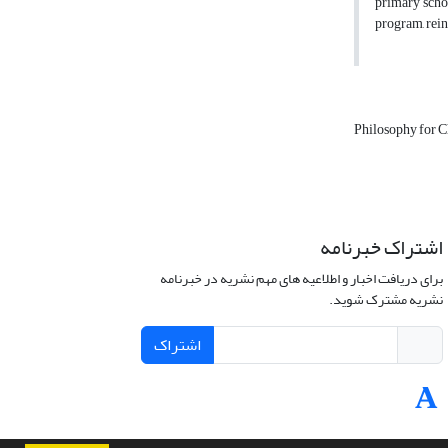
primary schoo
program, rein
Philosophy for 
اشتراک خبرنامه
برای دریافت اخبار و اطلاعیه های مهم نشریه در خبرنامه
نشریه مشترک شوید.
اشتراک