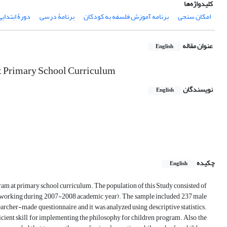
کلیدواژه‌ها
امکان سنجی
برنامه آموزش فلسفه به کودکان
برنامۀ درسی
دورۀ ابتدایی
عنوان مقاله
English
at Primary School Curriculum
نویسندگان
English
چکیده
English
ogram at primary school curriculum. The population of this Study consisted of
 (working during 2007-2008 academic year). The sample included 237 male
rcher-made questionnaire, and it was analyzed using descriptive statistics.
icient skill for implementing the philosophy for children program. Also, the