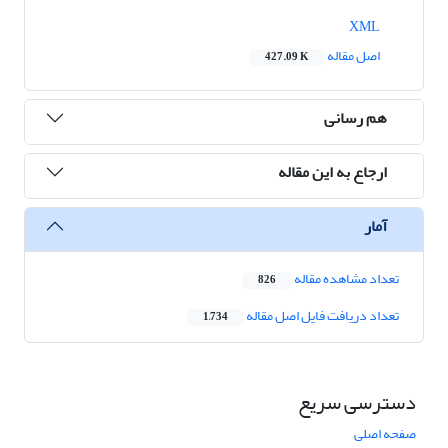
XML
اصل مقاله
427.09 K
هم رسانی
ارجاع به این مقاله
آمار
تعداد مشاهده مقاله
826
تعداد دریافت فایل اصل مقاله
1,734
دسترسی سریع
صفحه اصلی