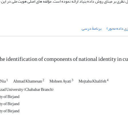
 در قالب مدل نظری بر مبنای روش داده بنیاد ارائه نموده است. مؤلفه های اصلی هویت ملی در این
زی داده محور)
برنامۀ درسی
the identification of components of national identity in 
1
2
3
4
 Nia
Ahmad Khamesan
Mohsen Ayati
Mojtaba Khalifeh
zad University (Chabahar Branch)
ty of Birjand
ty of Birjand
ty of Birjand