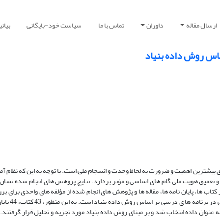
ارسال مقاله
داوران
تماس با ما
سیاست خود-بایگانی
بیان
ساس روش داده بنیاد
 بیشترین اهمیت و ضرورت به لحاظ وحدت و انسجام ملی است. با توجه به این که نظام 
ت و تعمیق هویت ملی گام های اساسی و مؤثر بردارد. نتایج پژوهش های انجام شده نشان
تاب ها، پایان نامه ها، مقاله ها و پژوهش های انجام شده از مؤلفه های واحدی برای ب
استفاده نشده است. هدف اصلی پژوهش 