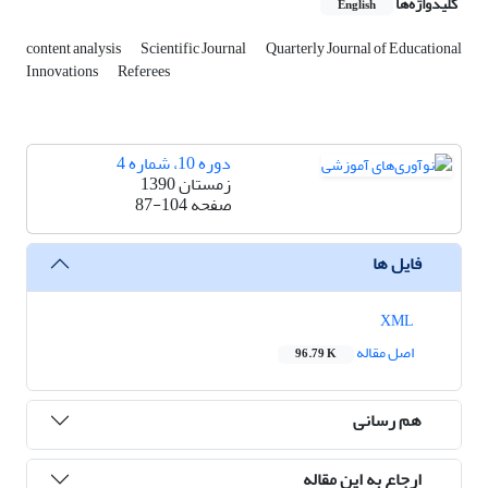
کلیدواژه‌ها
English
content analysis
Scientific Journal
Quarterly Journal of Educational
Innovations
Referees
دوره 10، شماره 4
زمستان 1390
صفحه
87-104
فایل ها
XML
اصل مقاله
96.79 K
هم رسانی
ارجاع به این مقاله