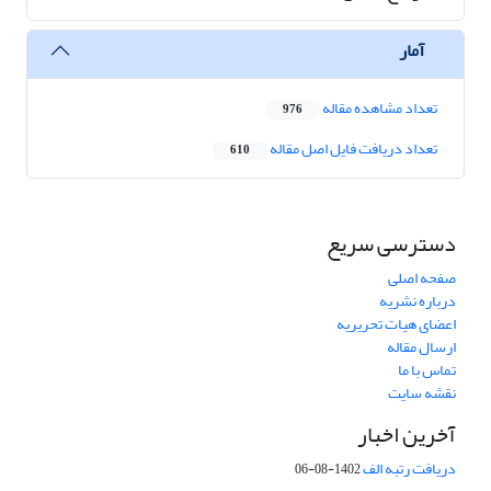
آمار
تعداد مشاهده مقاله
976
تعداد دریافت فایل اصل مقاله
610
دسترسی سریع
صفحه اصلی
درباره نشریه
اعضای هیات تحریریه
ارسال مقاله
تماس با ما
نقشه سایت
آخرین اخبار
دریافت رتبه الف
1402-08-06