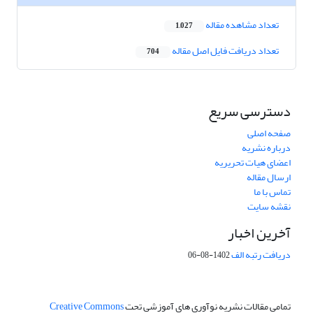
تعداد مشاهده مقاله
1,027
تعداد دریافت فایل اصل مقاله
704
دسترسی سریع
صفحه اصلی
درباره نشریه
اعضای هیات تحریریه
ارسال مقاله
تماس با ما
نقشه سایت
آخرین اخبار
دریافت رتبه الف
1402-08-06
تمامی مقالات نشریه نوآوری های آموزشی تحت
Creative Commons