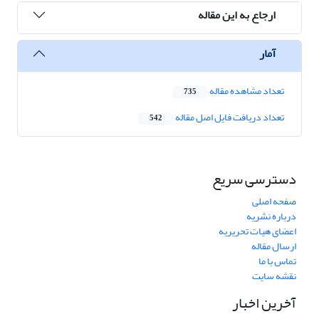
ارجاع به این مقاله
آمار
تعداد مشاهده مقاله
735
تعداد دریافت فایل اصل مقاله
542
دسترسی سریع
صفحه اصلی
درباره نشریه
اعضای هیات تحریریه
ارسال مقاله
تماس با ما
نقشه سایت
آخرین اخبار