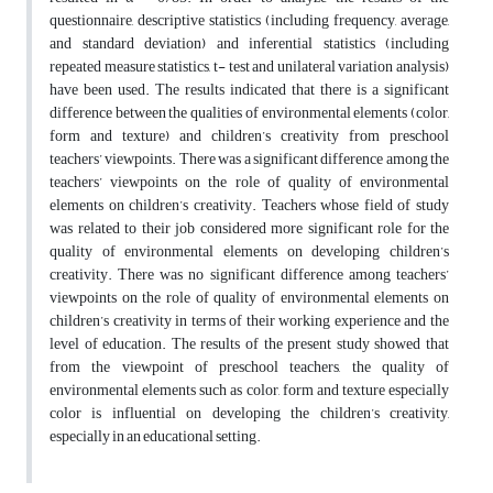
questionnaire, descriptive statistics (including frequency, average,
and standard deviation) and inferential statistics (including
repeated measure statistics, t- test and unilateral variation analysis)
have been used. The results indicated that there is a significant
difference between the qualities of environmental elements (color,
form and texture) and children’s creativity from preschool
teachers’ viewpoints. There was a significant difference among the
teachers’ viewpoints on the role of quality of environmental
elements on children’s creativity. Teachers whose field of study
was related to their job considered more significant role for the
quality of environmental elements on developing children’s
creativity. There was no significant difference among teachers’
viewpoints on the role of quality of environmental elements on
children’s creativity in terms of their working experience and the
level of education. The results of the present study showed that
from the viewpoint of preschool teachers, the quality of
environmental elements such as color, form and texture especially
color is influential on developing the children’s creativity,
especially in an educational setting.