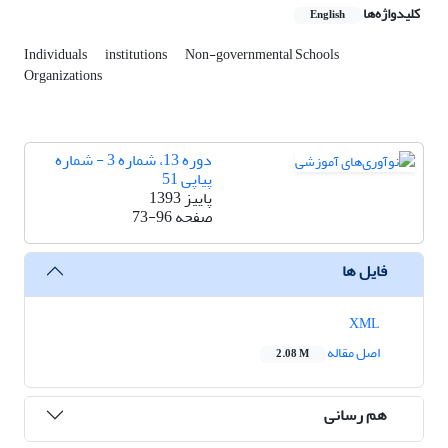
کلیدواژه‌ها
English
Individuals
institutions
Non-governmental Schools
Organizations
دوره 13، شماره 3 - شماره
پیاپی 51
پاییز 1393
صفحه
73-96
فایل ها
XML
اصل مقاله
2.08 M
هم رسانی