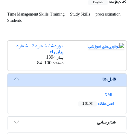
کلیدواژه‌ها
English
Time Management Skills’ Training
Study Skills
procrastination
Students
دوره 14، شماره 2 - شماره
پیاپی 54
بهار 1394
صفحه
84-100
فایل ها
XML
اصل مقاله
2.51 M
هم رسانی