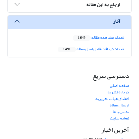
ارجاع به این مقاله
آمار
تعداد مشاهده مقاله
1,649
تعداد دریافت فایل اصل مقاله
1,491
دسترسی سریع
صفحه اصلی
درباره نشریه
اعضای هیات تحریریه
ارسال مقاله
تماس با ما
نقشه سایت
آخرین اخبار