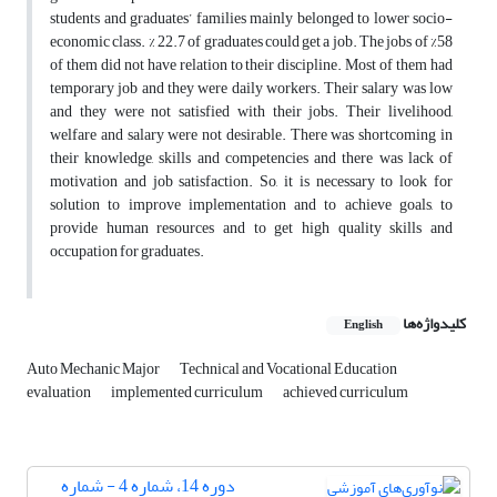
students and graduates’ families mainly belonged to lower socio-
economic class. % 22.7 of graduates could get a job. The jobs of %58
of them did not have relation to their discipline. Most of them had
temporary job and they were daily workers. Their salary was low
and they were not satisfied with their jobs. Their livelihood,
welfare and salary were not desirable. There was shortcoming in
their knowledge, skills and competencies and there was lack of
motivation and job satisfaction. So, it is necessary to look for
solution to improve implementation and to achieve goals, to
provide human resources and to get high quality skills and
occupation for graduates.
کلیدواژه‌ها
English
Auto Mechanic Major
Technical and Vocational Education
evaluation
implemented curriculum
achieved curriculum
دوره 14، شماره 4 - شماره