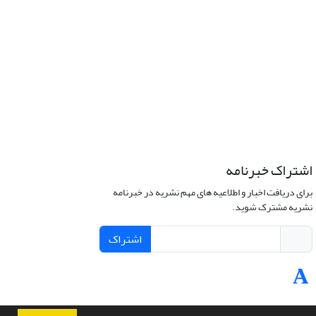
اشتراک خبرنامه
برای دریافت اخبار و اطلاعیه های مهم نشریه در خبرنامه
نشریه مشترک شوید.
اشتراک