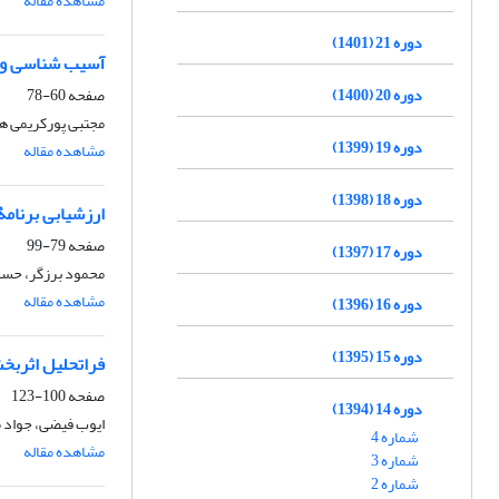
مشاهده مقاله
دوره 21 (1401)
آسیب شناسی و ت
دوره 20 (1400)
صفحه
60-78
مجتبی پورکریمی ه
دوره 19 (1399)
مشاهده مقاله
دوره 18 (1398)
ارزشیابی برنام
صفحه
79-99
دوره 17 (1397)
محمود برزگر، حسن
مشاهده مقاله
دوره 16 (1396)
دوره 15 (1395)
فراتحلیل اثربخ
صفحه
100-123
دوره 14 (1394)
ایوب فیضی، جواد 
شماره 4
مشاهده مقاله
شماره 3
شماره 2