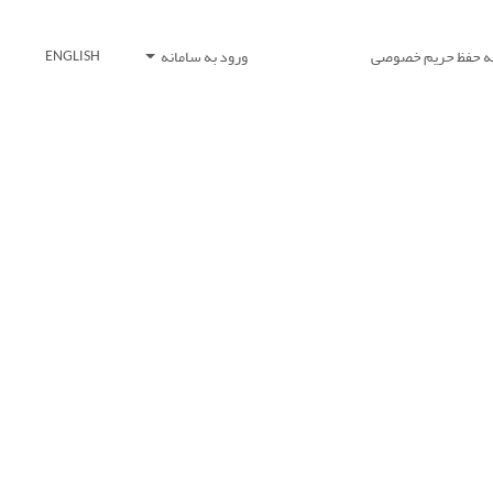
یه حفظ حریم خصوصی
ورود به سامانه
ENGLISH