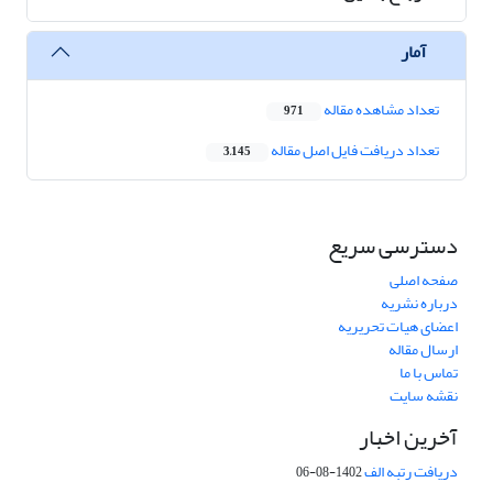
آمار
تعداد مشاهده مقاله
971
تعداد دریافت فایل اصل مقاله
3,145
دسترسی سریع
صفحه اصلی
درباره نشریه
اعضای هیات تحریریه
ارسال مقاله
تماس با ما
نقشه سایت
آخرین اخبار
دریافت رتبه الف
1402-08-06