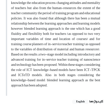
knowledge, the education process, changing attitudes and mentality
of teachers, but also from the human-resources, the extent of the
teacher community, the period of training program and educational
policies. It was also found that although there has been a mutual
relationship between the learning approaches and learning models,
however, blended learning approach is the one which has a good
fluidity and flexibility both for teachers (as opposed to two very
important variables of time and location of courses) and for
training course planners of in-service teacher training (as opposed
to the variables of distribution of material and human resources).
Based on the results, a two-stage model including introductory and
advanced training for in-service teacher training of nanoscience
and technology has been proposed. Within these stages, considering
the role of ICT, knowledge-based models have been ICT-TPCK
and ICTeTD models. Also, in both stages, considering the
knowledge-based model, blended learning approach as the best
approach has been adopted.
کلیدواژه‌ها
English