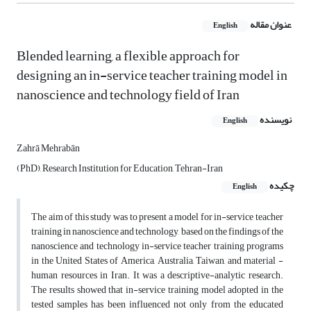
عنوان مقاله
English
Blended learning, a flexible approach for
designing an in-service teacher training model in
nanoscience and technology field of Iran
نویسنده
English
Zahrā Mehrabān
(PhD), Research Institution for Education, Tehran-Iran
چکیده
English
The aim of this study was to present a model for in-service teacher
training in nanoscience and technology, based on the findings of the
nanoscience and technology in-service teacher training programs
in the United States of America, Australia, Taiwan, and material -
human resources in Iran. It was a descriptive-analytic research.
The results showed that in-service training model adopted in the
tested samples has been influenced not only from the educated