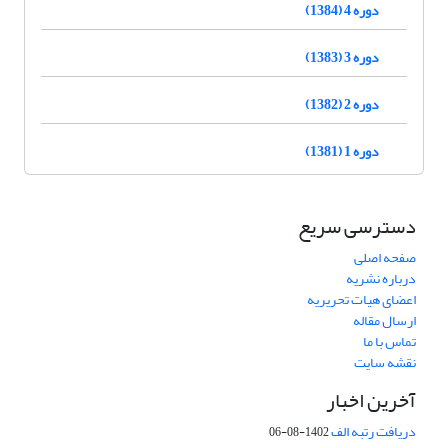
دوره 4 (1384)
دوره 3 (1383)
دوره 2 (1382)
دوره 1 (1381)
دسترسی سریع
صفحه اصلی
درباره نشریه
اعضای هیات تحریریه
ارسال مقاله
تماس با ما
نقشه سایت
آخرین اخبار
دریافت رتبه الف
1402-08-06