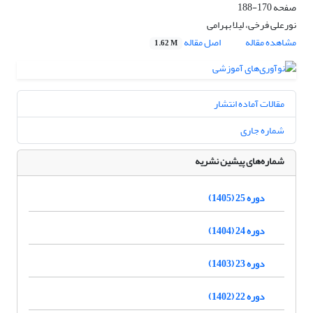
صفحه
170-188
نورعلی فرخی، لیلا بهرامی
مشاهده مقاله
اصل مقاله
1.62 M
مقالات آماده انتشار
شماره جاری
شماره‌های پیشین نشریه
دوره 25 (1405)
دوره 24 (1404)
دوره 23 (1403)
دوره 22 (1402)