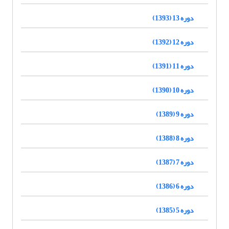
دوره 13 (1393)
دوره 12 (1392)
دوره 11 (1391)
دوره 10 (1390)
دوره 9 (1389)
دوره 8 (1388)
دوره 7 (1387)
دوره 6 (1386)
دوره 5 (1385)