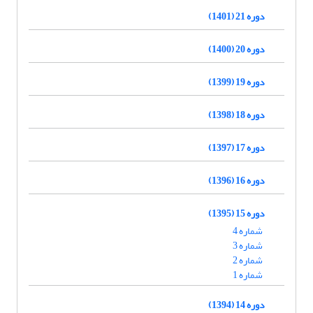
دوره 21 (1401)
دوره 20 (1400)
دوره 19 (1399)
دوره 18 (1398)
دوره 17 (1397)
دوره 16 (1396)
دوره 15 (1395)
شماره 4
شماره 3
شماره 2
شماره 1
دوره 14 (1394)