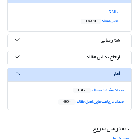
XML
اصل مقاله
1.93 M
هم رسانی
ارجاع به این مقاله
آمار
تعداد مشاهده مقاله
1,302
تعداد دریافت فایل اصل مقاله
4,834
دسترسی سریع
صفحه اصلی