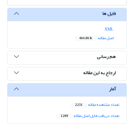
فایل ها
XML
اصل مقاله
464.06 K
هم رسانی
ارجاع به این مقاله
آمار
تعداد مشاهده مقاله
2,231
تعداد دریافت فایل اصل مقاله
1,209