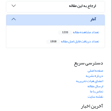
ارجاع به این مقاله
آمار
تعداد مشاهده مقاله
1,331
تعداد دریافت فایل اصل مقاله
1,910
دسترسی سریع
صفحه اصلی
درباره نشریه
اعضای هیات تحریریه
ارسال مقاله
تماس با ما
نقشه سایت
آخرین اخبار